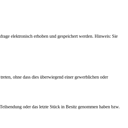
rage elektronisch erhoben und gespeichert werden. Hinweis: Sie
treten, ohne dass dies überwiegend einer gewerblichen oder
zte Teilsendung oder das letzte Stück in Besitz genommen haben bzw.