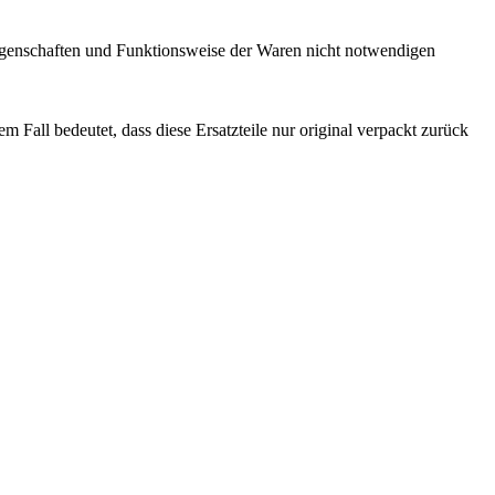
Eigenschaften und Funktionsweise der Waren nicht notwendigen
 Fall bedeutet, dass diese Ersatzteile nur original verpackt zurück