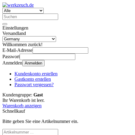
Einstellungen
Versandland
Willkommen zurück!
E-Mail-Adresse
Passwort
Anmelden
Anmelden
Kundenkonto erstellen
Gastkonto erstellen
Passwort vergessen?
Kundengruppe:
Gast
Ihr Warenkorb ist leer.
Warenkorb anzeigen
Schnellkauf
Bitte geben Sie eine Artikelnummer ein.