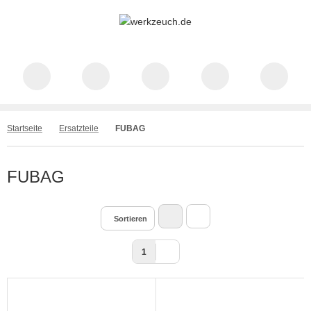
Startseite
Ersatzteile
FUBAG
FUBAG
Sortieren
1