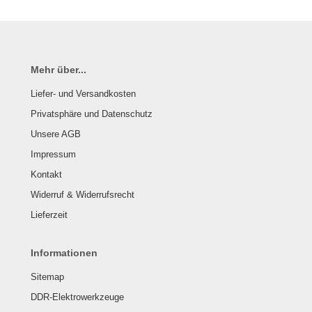
Mehr über...
Liefer- und Versandkosten
Privatsphäre und Datenschutz
Unsere AGB
Impressum
Kontakt
Widerruf & Widerrufsrecht
Lieferzeit
Informationen
Sitemap
DDR-Elektrowerkzeuge