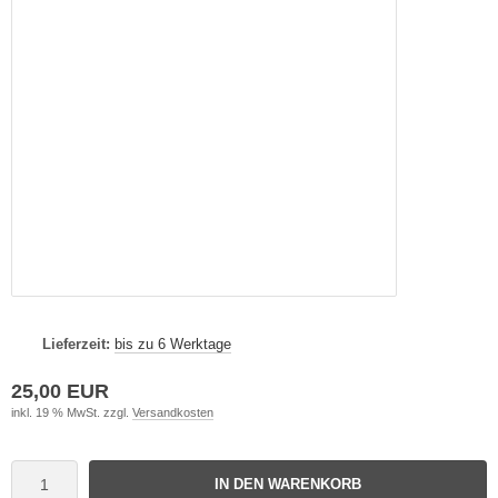
Lieferzeit:
bis zu 6 Werktage
25,00 EUR
inkl. 19 % MwSt. zzgl.
Versandkosten
IN DEN WARENKORB