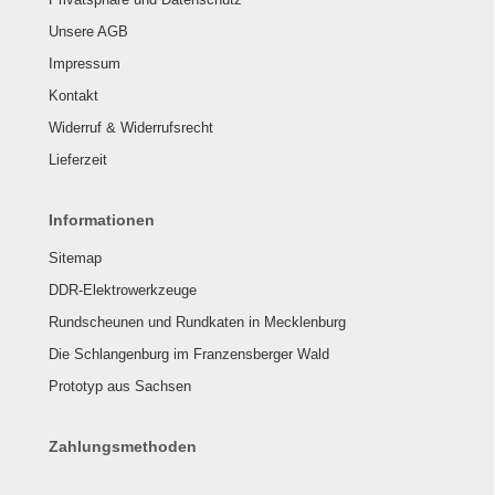
Unsere AGB
Impressum
Kontakt
Widerruf & Widerrufsrecht
Lieferzeit
Informationen
Sitemap
DDR-Elektrowerkzeuge
Rundscheunen und Rundkaten in Mecklenburg
Die Schlangenburg im Franzensberger Wald
Prototyp aus Sachsen
Zahlungsmethoden