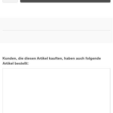
Kunden, die diesen Artikel kauften, haben auch folgende
Artikel bestellt: