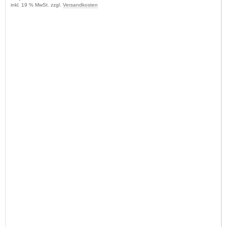
inkl. 19 % MwSt. zzgl.
Versandkosten