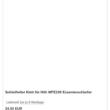
Schleifteller Klett für Hilti WFE150 Exzenterschleifer
Lieferzeit:
bis zu 6 Werktage
34,50 EUR