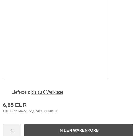
Lieferzeit:
bis zu 6 Werktage
6,85 EUR
inkl. 19 % MwSt. zzgl.
Versandkosten
IN DEN WARENKORB