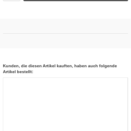
Kunden, die diesen Artikel kauften, haben auch folgende
Artikel bestellt: