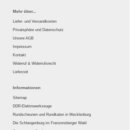
Mehr über...
Liefer- und Versandkosten
Privatsphäre und Datenschutz
Unsere AGB
Impressum
Kontakt
Widerruf & Widerrufsrecht
Lieferzeit
Informationen
Sitemap
DDR-Elektrowerkzeuge
Rundscheunen und Rundkaten in Mecklenburg
Die Schlangenburg im Franzensberger Wald