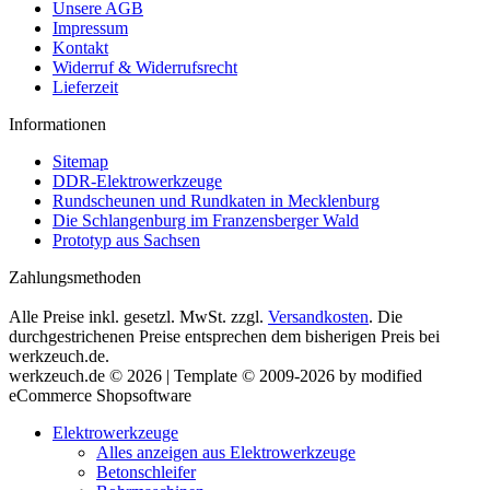
Unsere AGB
Impressum
Kontakt
Widerruf & Widerrufsrecht
Lieferzeit
Informationen
Sitemap
DDR-Elektrowerkzeuge
Rundscheunen und Rundkaten in Mecklenburg
Die Schlangenburg im Franzensberger Wald
Prototyp aus Sachsen
Zahlungsmethoden
Alle Preise inkl. gesetzl. MwSt. zzgl.
Versandkosten
. Die
durchgestrichenen Preise entsprechen dem bisherigen Preis bei
werkzeuch.de.
werkzeuch.de © 2026 | Template © 2009-2026 by modified
eCommerce Shopsoftware
Elektrowerkzeuge
Alles anzeigen aus Elektrowerkzeuge
Betonschleifer