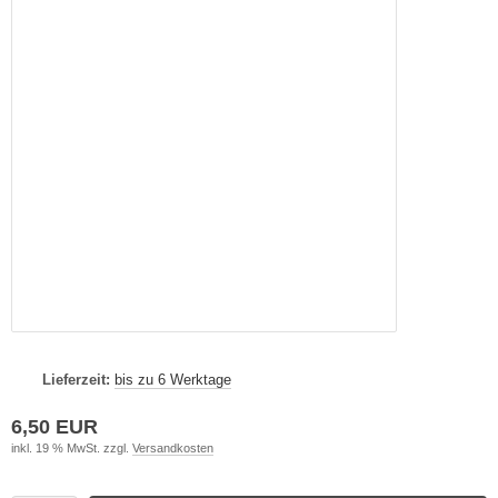
Lieferzeit:
bis zu 6 Werktage
6,50 EUR
inkl. 19 % MwSt. zzgl.
Versandkosten