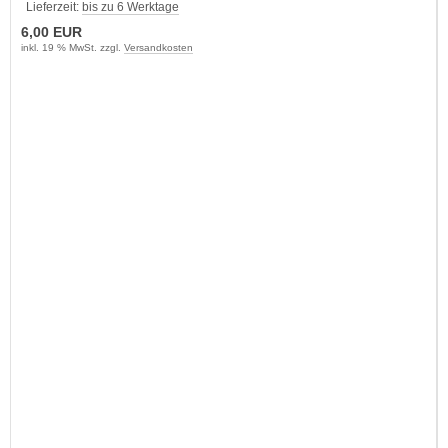
Lieferzeit:
bis zu 6 Werktage
6,00 EUR
inkl. 19 % MwSt. zzgl.
Versandkosten