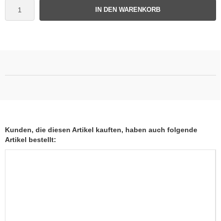
IN DEN WARENKORB
Kunden, die diesen Artikel kauften, haben auch folgende
Artikel bestellt: