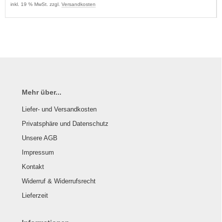
inkl. 19 % MwSt. zzgl.
Versandkosten
Mehr über...
Liefer- und Versandkosten
Privatsphäre und Datenschutz
Unsere AGB
Impressum
Kontakt
Widerruf & Widerrufsrecht
Lieferzeit